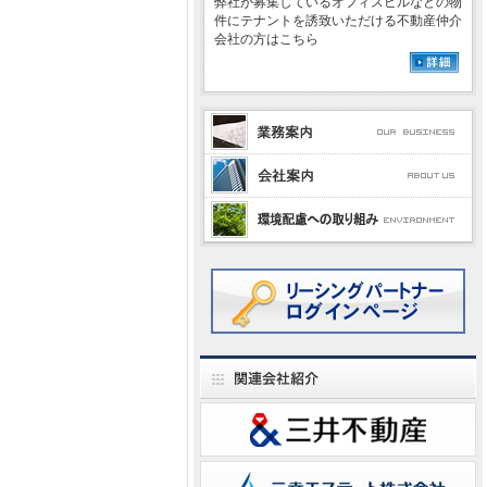
弊社が募集しているオフィスビルなどの物
件にテナントを誘致いただける不動産仲介
会社の方はこちら