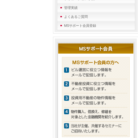
管理実績
よくあるご質問
MSサポート会員登録