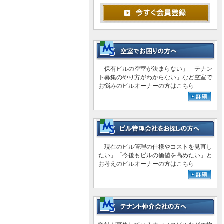
「保有ビルの空室が決まらない」「テナン
ト募集のやり方がわからない」など空室で
お悩みのビルオーナーの方はこちら
「現在のビル管理の仕様やコストを見直し
たい」「今後もビルの価値を高めたい」と
お考えのビルオーナーの方はこちら