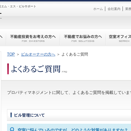
社エム・エス・ビルサポート
│
│
ホーム
会社案内
業
TOP
＞
ビルオーナーの方へ
＞ よくあるご質問
プロパティマネジメントに関して、よくあるご質問を掲載していま
空室に悩んでいるのですが、どのような対策がありますか？