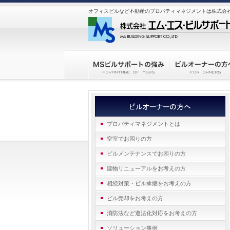
オフィスビルなど不動産のプロパティマネジメントは株式会
プロパティマネジメントとは
空室でお困りの方
ビルメンテナンスでお困りの方
建物リニューアルをお考えの方
相続対策・ビル承継をお考えの方
ビル売却をお考えの方
消防法など遵法化対応をお考えの方
ソリューション事例