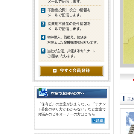
「保有ビルの空室が決まらない」「テナン
ト募集のやり方がわからない」など空室で
お悩みのビルオーナーの方はこちら