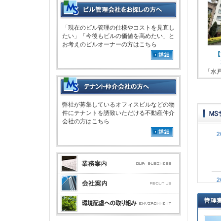
「現在のビル管理の仕様やコストを見直し
たい」「今後もビルの価値を高めたい」と
お考えのビルオーナーの方はこちら
弊社が募集しているオフィスビルなどの物
件にテナントを誘致いただける不動産仲介
会社の方はこちら